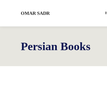
OMAR SADR
Persian Books