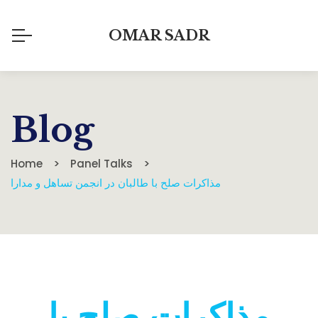
OMAR SADR
Blog
Home
Panel Talks
مذاکرات صلح با طالبان در انجمن تساهل و مدارا
مذاکرات صلح با