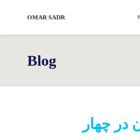
OMAR SADR
Blog
ن در چهار