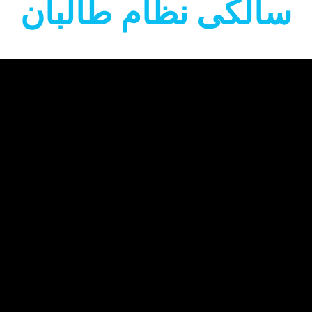
سالکی نظام طالبان