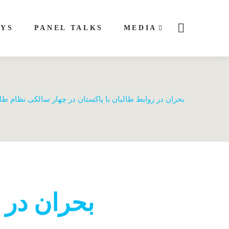
AYS
PANEL TALKS
MEDIA
بحران در روابط طالبان با پاکستان در چهار سالکی نظام طا
بحران در ر