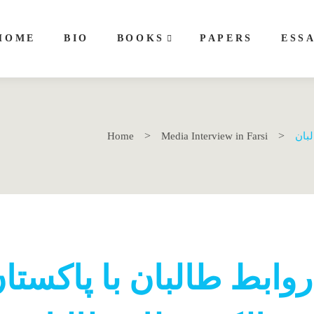
HOME
BIO
BOOKS
PAPERS
ESS
Home
Media Interview in Farsi
لبان
وابط طالبان با پاکستا